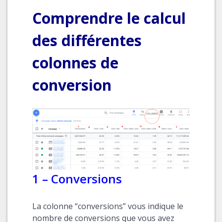
Comprendre le calcul
des différentes
colonnes de
conversion
1 – Conversions
La colonne “conversions” vous indique le
nombre de conversions que vous avez