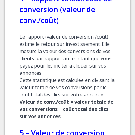
conversion (valeur de
conv./coût)
Le rapport (valeur de conversion /coût)
estime le retour sur investissement. Elle
mesure la valeur des conversions de vos
clients par rapport au montant que vous
payez pour les inciter à cliquer sur vos
annonces.
Cette statistique est calculée en divisant la
valeur totale de vos conversions par le
coût total des clics sur votre annonce.
Valeur de conv./coût = valeur totale de
vos conversions ÷ coût total des clics
sur vos annonces
5 – Valeur de conversion