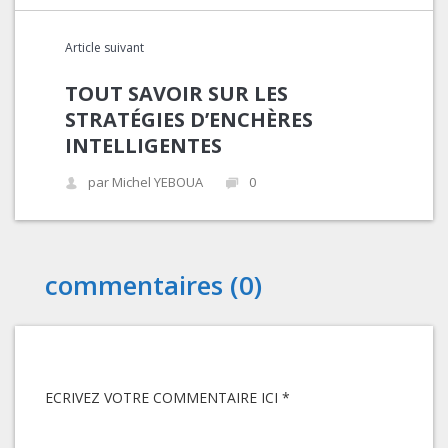
Article suivant
TOUT SAVOIR SUR LES
STRATÉGIES D’ENCHÈRES
INTELLIGENTES
par Michel YEBOUA
0
commentaires (0)
ECRIVEZ VOTRE COMMENTAIRE ICI *