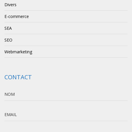
Divers
E-commerce
SEA
SEO
Webmarketing
CONTACT
NOM
EMAIL