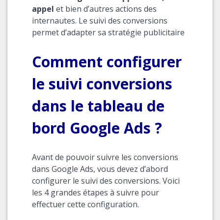
appel
et bien d’autres actions des
internautes. Le suivi des conversions
permet d’adapter sa stratégie publicitaire
Comment configurer
le suivi conversions
dans le tableau de
bord Google Ads ?
Avant de pouvoir suivre les conversions
dans Google Ads, vous devez d’abord
configurer le suivi des conversions. Voici
les 4 grandes étapes à suivre pour
effectuer cette configuration.