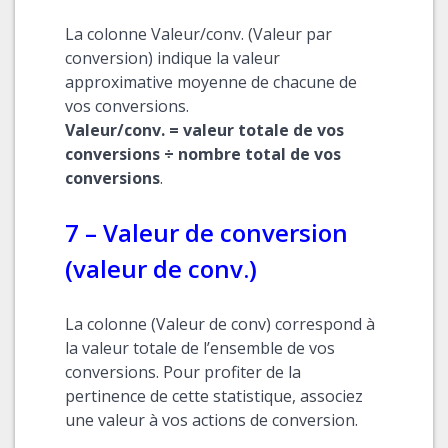
La colonne Valeur/conv. (Valeur par
conversion) indique la valeur
approximative moyenne de chacune de
vos conversions.
Valeur/conv. = valeur totale de vos
conversions ÷ nombre total de vos
conversions
.
7 – Valeur de conversion
(valeur de conv.)
La colonne (Valeur de conv) correspond à
la valeur totale de l’ensemble de vos
conversions. Pour profiter de la
pertinence de cette statistique, associez
une valeur à vos actions de conversion.