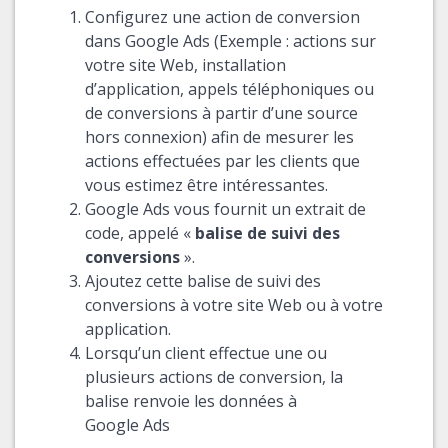
Configurez une action de conversion
dans Google Ads (Exemple : actions sur
votre site Web, installation
d’application, appels téléphoniques ou
de conversions à partir d’une source
hors connexion) afin de mesurer les
actions effectuées par les clients que
vous estimez être intéressantes.
Google Ads vous fournit un extrait de
code, appelé «
balise de suivi des
conversions
».
Ajoutez cette balise de suivi des
conversions à votre site Web ou à votre
application.
Lorsqu’un client effectue une ou
plusieurs actions de conversion, la
balise renvoie les données à
Google Ads