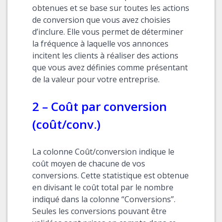
obtenues et se base sur toutes les actions
de conversion que vous avez choisies
d’inclure. Elle vous permet de déterminer
la fréquence à laquelle vos annonces
incitent les clients à réaliser des actions
que vous avez définies comme présentant
de la valeur pour votre entreprise.
2 – Coût par conversion
(coût/conv.)
La colonne Coût/conversion indique le
coût moyen de chacune de vos
conversions. Cette statistique est obtenue
en divisant le coût total par le nombre
indiqué dans la colonne “Conversions”.
Seules les conversions pouvant être