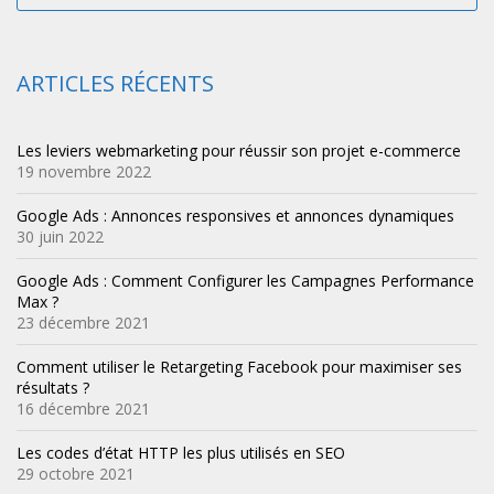
ARTICLES RÉCENTS
Les leviers webmarketing pour réussir son projet e-commerce
19 novembre 2022
Google Ads : Annonces responsives et annonces dynamiques
30 juin 2022
Google Ads : Comment Configurer les Campagnes Performance
Max ?
23 décembre 2021
Comment utiliser le Retargeting Facebook pour maximiser ses
résultats ?
16 décembre 2021
Les codes d’état HTTP les plus utilisés en SEO
29 octobre 2021