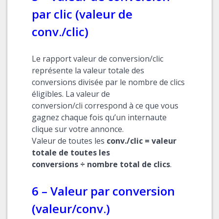
par clic (valeur de
conv./clic)
Le rapport valeur de conversion/clic
représente la valeur totale des
conversions divisée par le nombre de clics
éligibles. La valeur de
conversion/cli correspond à ce que vous
gagnez chaque fois qu’un internaute
clique sur votre annonce.
Valeur de toutes les
conv./clic = valeur
totale de toutes les
conversions ÷ nombre total de clics
.
6 – Valeur par conversion
(valeur/conv.)