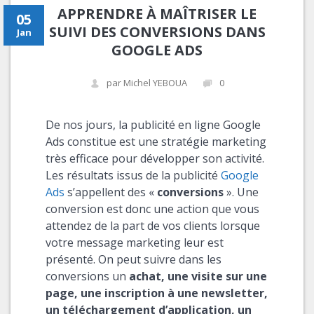
APPRENDRE À MAÎTRISER LE
05
SUIVI DES CONVERSIONS DANS
Jan
GOOGLE ADS
par Michel YEBOUA
0
De nos jours, la publicité en ligne Google
Ads constitue est une stratégie marketing
très efficace pour développer son activité.
Les résultats issus de la publicité
Google
Ads
s’appellent des «
conversions
». Une
conversion est donc une action que vous
attendez de la part de vos clients lorsque
votre message marketing leur est
présenté. On peut suivre dans les
conversions un
achat, une visite sur une
page, une inscription à une newsletter,
un téléchargement d’application, un