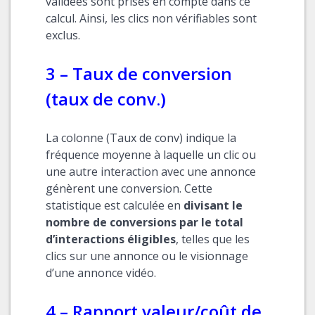
validées sont prises en compte dans ce
calcul. Ainsi, les clics non vérifiables sont
exclus.
3 – Taux de conversion
(taux de conv.)
La colonne (Taux de conv) indique la
fréquence moyenne à laquelle un clic ou
une autre interaction avec une annonce
génèrent une conversion. Cette
statistique est calculée en
divisant le
nombre de conversions par le total
d’interactions éligibles
, telles que les
clics sur une annonce ou le visionnage
d’une annonce vidéo.
4 – Rapport valeur/coût de