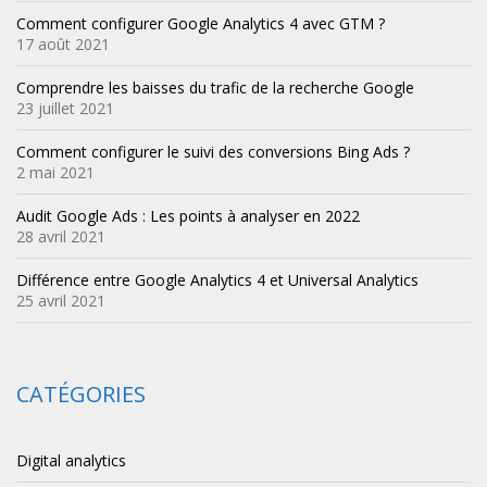
Comment configurer Google Analytics 4 avec GTM ?
17 août 2021
Comprendre les baisses du trafic de la recherche Google
23 juillet 2021
Comment configurer le suivi des conversions Bing Ads ?
2 mai 2021
Audit Google Ads : Les points à analyser en 2022
28 avril 2021
Différence entre Google Analytics 4 et Universal Analytics
25 avril 2021
CATÉGORIES
Digital analytics